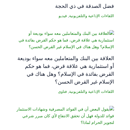
فضل الصدقة في ذي الحجة
اللقاءات الإذاعية والتلفزيونية
,
فيديو
العلاقة بين البنك والمتعاملين معه سواء بوديعة
أو استثمارية هي علاقة قرض، فما هو حكم
القرض بفائدة في الإسلام؟ وهل هناك في
الإسلام غير القرض الحسن؟
اللقاءات الإذاعية والتلفزيونية
,
فتاوى