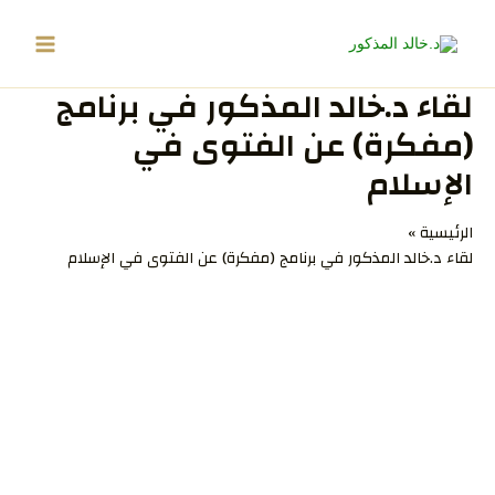
خطي
لى
لمحتوى
لقاء د.خالد المذكور في برنامج
(مفكرة) عن الفتوى في
الإسلام
الرئيسية
لقاء د.خالد المذكور في برنامج (مفكرة) عن الفتوى في الإسلام