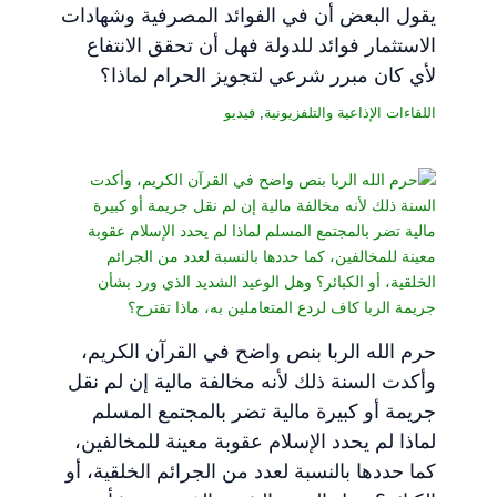
يقول البعض أن في الفوائد المصرفية وشهادات
الاستثمار فوائد للدولة فهل أن تحقق الانتفاع
لأي كان مبرر شرعي لتجويز الحرام لماذا؟
اللقاءات الإذاعية والتلفزيونية
,
فيديو
حرم الله الربا بنص واضح في القرآن الكريم،
وأكدت السنة ذلك لأنه مخالفة مالية إن لم نقل
جريمة أو كبيرة مالية تضر بالمجتمع المسلم
لماذا لم يحدد الإسلام عقوبة معينة للمخالفين،
كما حددها بالنسبة لعدد من الجرائم الخلقية، أو