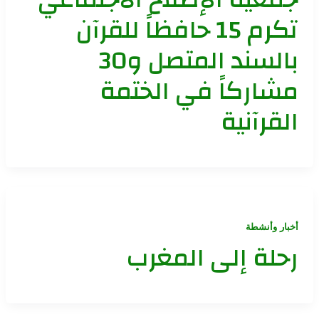
تكرم 15 حافظاً للقرآن
بالسند المتصل و30
مشاركاً في الختمة
القرآنية
أخبار وأنشطة
رحلة إلى المغرب