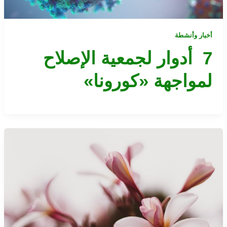
أخبار وأنشطة
7 أدوار لجمعية الإصلاح
لمواجهة «كورونا»