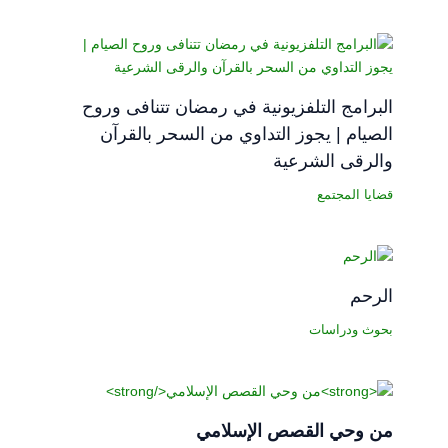
البرامج التلفزيونية في رمضان تتنافى وروح
الصيام | يجوز التداوي من السحر بالقرآن
والرقى الشرعية
قضايا المجتمع
الرحم
بحوث ودراسات
من وحي القصص الإسلامي