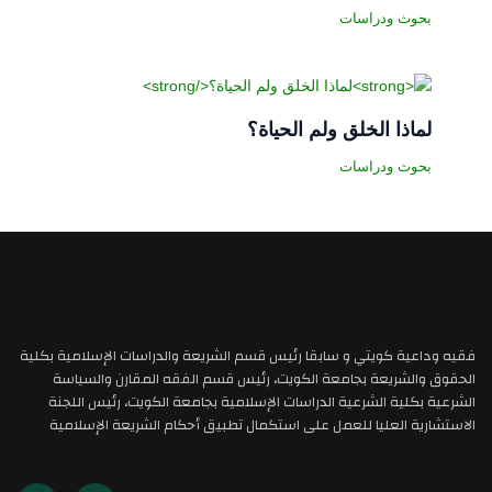
بحوث ودراسات
لماذا الخلق ولم الحياة؟
بحوث ودراسات
فقيه وداعية كويتي و سابقا رئيس قسم الشريعة والدراسات الإسلامية بكلية
الحقوق والشريعة بجامعة الكويت، رئيس قسم الفقه المقارن والسياسة
الشرعية بكلية الشرعية الدراسات الإسلامية بجامعة الكويت، رئيس اللجنة
الاستشارية العليا للعمل على استكمال تطبيق أحكام الشريعة الإسلامية
X
E